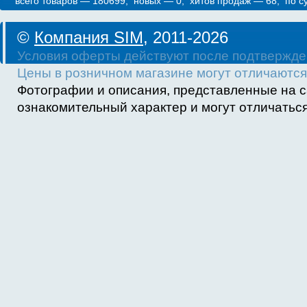
всего товаров — 180699, новых — 0, хитов продаж — 68, по 
©
Компания SIM
, 2011-2026
Условия оферты действуют после подтвержде
Цены в розничном магазине могут отличаются 
Фотографии и описания, представленные на с
ознакомительный характер и могут отличаться