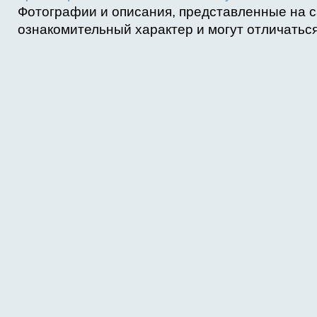
Фотографии и описания, представленные на с
ознакомительный характер и могут отличаться