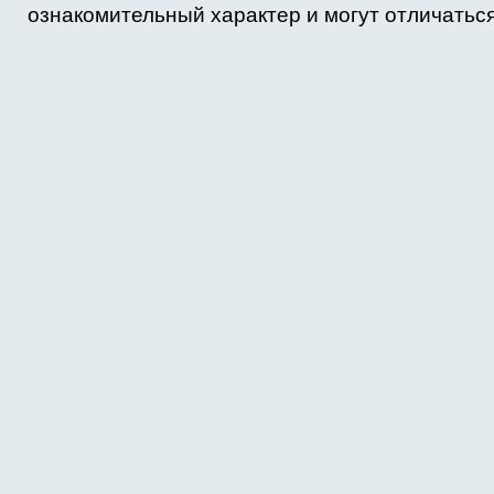
ознакомительный характер и могут отличаться