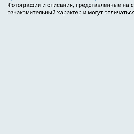
Фотографии и описания, представленные на с
ознакомительный характер и могут отличаться