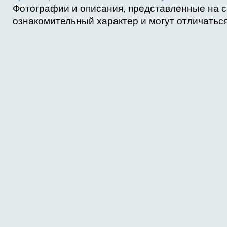
Фотографии и описания, представленные на с
ознакомительный характер и могут отличаться