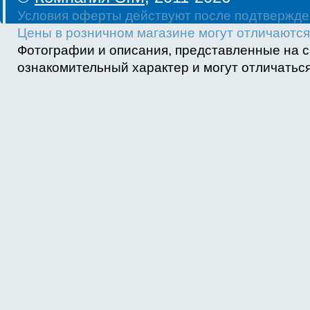
Условия оферты действуют после подтвержде
Цены в розничном магазине могут отличаются 
Фотографии и описания, представленные на с
ознакомительный характер и могут отличаться