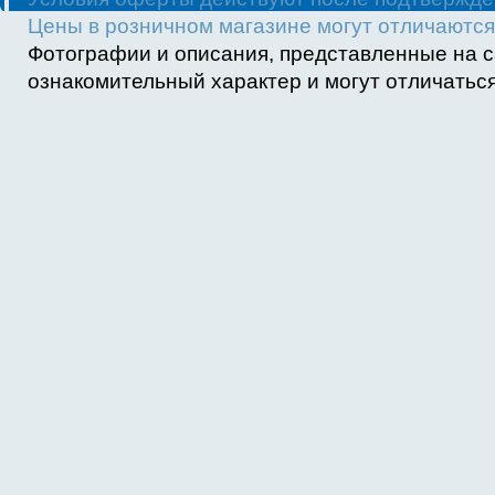
Цены в розничном магазине могут отличаются 
Фотографии и описания, представленные на с
ознакомительный характер и могут отличаться