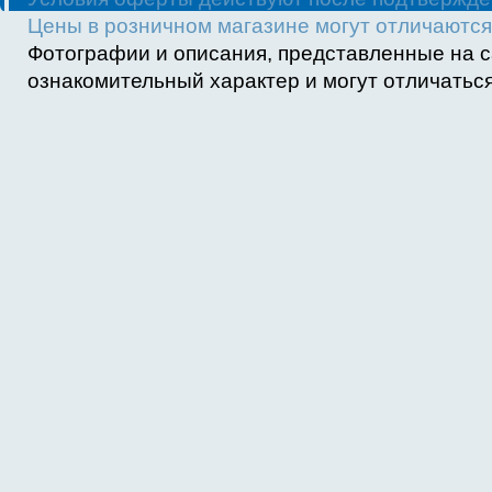
Цены в розничном магазине могут отличаются 
Фотографии и описания, представленные на с
ознакомительный характер и могут отличаться