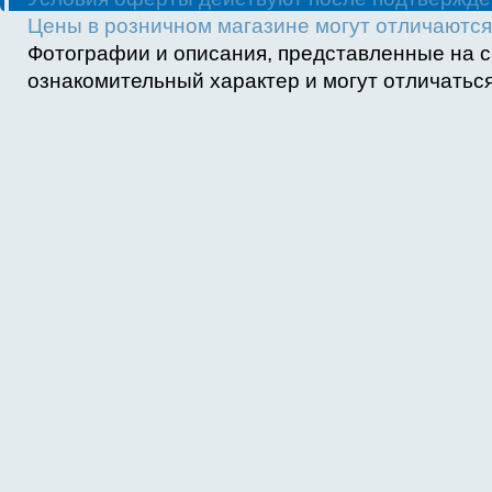
Цены в розничном магазине могут отличаются 
Фотографии и описания, представленные на с
ознакомительный характер и могут отличаться