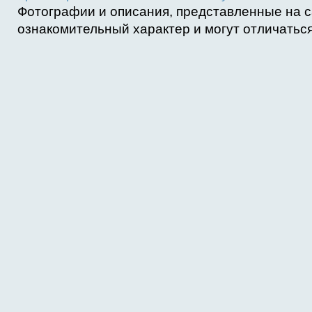
Фотографии и описания, представленные на с
ознакомительный характер и могут отличаться