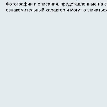
Фотографии и описания, представленные на с
ознакомительный характер и могут отличаться