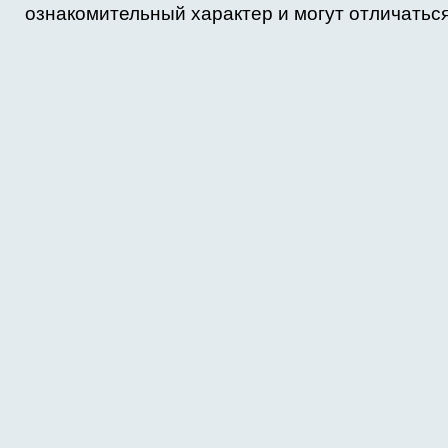
ознакомительный характер и могут отличаться