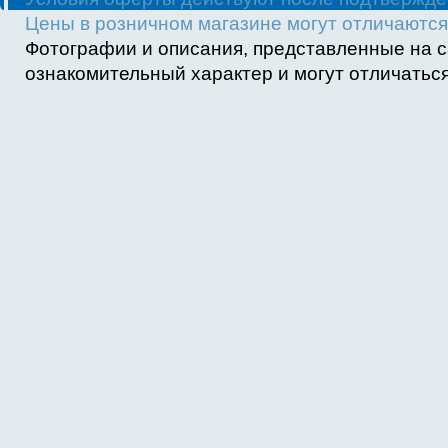
Цены в розничном магазине могут отличаются 
Фотографии и описания, представленные на с
ознакомительный характер и могут отличаться