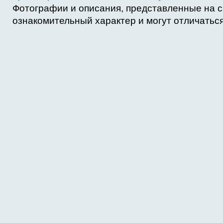
Фотографии и описания, представленные на с
ознакомительный характер и могут отличаться