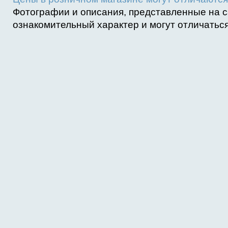
Фотографии и описания, представленные на с
ознакомительный характер и могут отличаться