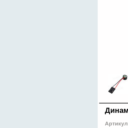
Динам
Артикул