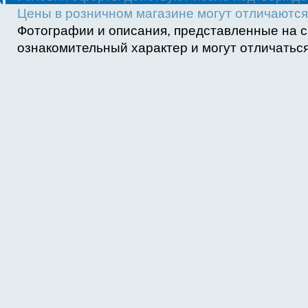
Цены в розничном магазине могут отличаются 
Фотографии и описания, представленные на с
ознакомительный характер и могут отличаться