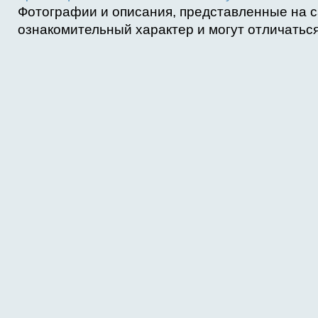
Фотографии и описания, представленные на с
ознакомительный характер и могут отличаться