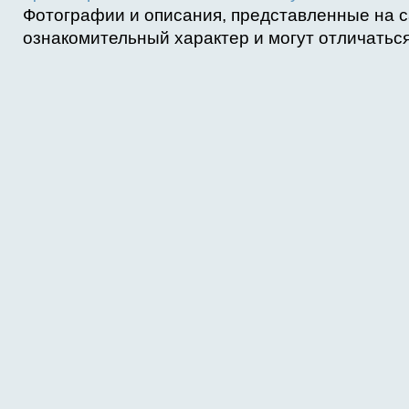
Фотографии и описания, представленные на с
ознакомительный характер и могут отличаться