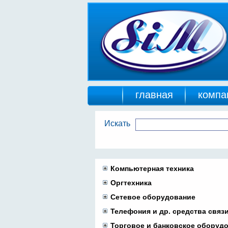
главная
компа
Искать
Компьютерная техника
Оргтехника
Сетевое оборудование
Телефония и др. средства связ
Торговое и банковское оборуд