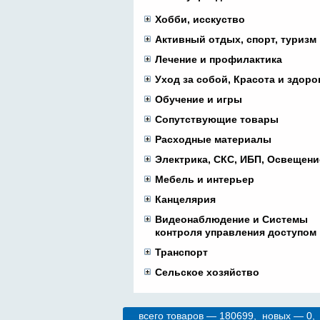
Хобби, исскуство
Активный отдых, спорт, туризм
Лечение и профилактика
Уход за собой, Красота и здоро
Обучение и игры
Сопутствующие товары
Расходные материалы
Электрика, СКС, ИБП, Освещени
Мебель и интерьер
Канцелярия
Видеонаблюдение и Системы
контроля управления доступом
Транспорт
Сельское хозяйство
всего товаров — 180699, новых — 0,