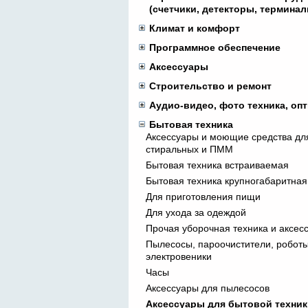
(счетчики, детекторы, терминал
Климат и комфорт
Программное обеспечение
Аксессуары
Строительство и ремонт
Аудио-видео, фото техника, опт
Бытовая техника
Аксессуары и моющие средства дл
стиральных и ПММ
Бытовая техника встраиваемая
Бытовая техника крупногабаритная
Для приготовления пищи
Для ухода за одеждой
Прочая уборочная техника и аксес
Пылесосы, пароочистители, роботы
электровеники
Часы
Аксессуары для пылесосов
Аксессуары для бытовой техник