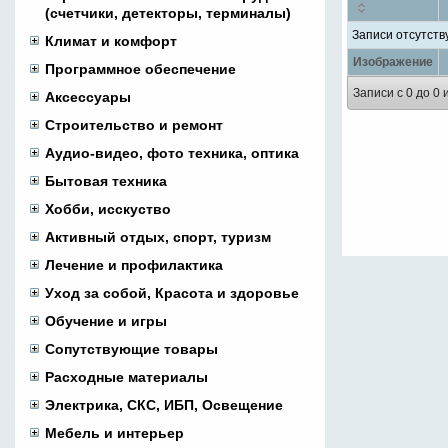
(счетчики, детекторы, терминалы)
Записи отсутств
Климат и комфорт
Изображение
Программное обеспечение
Записи с 0 до 0 
Аксессуары
Строительство и ремонт
Аудио-видео, фото техника, оптика
Бытовая техника
Хобби, исскуство
Активный отдых, спорт, туризм
Лечение и профилактика
Уход за собой, Красота и здоровье
Обучение и игры
Сопутствующие товары
Расходные материалы
Электрика, СКС, ИБП, Освещение
Мебель и интерьер