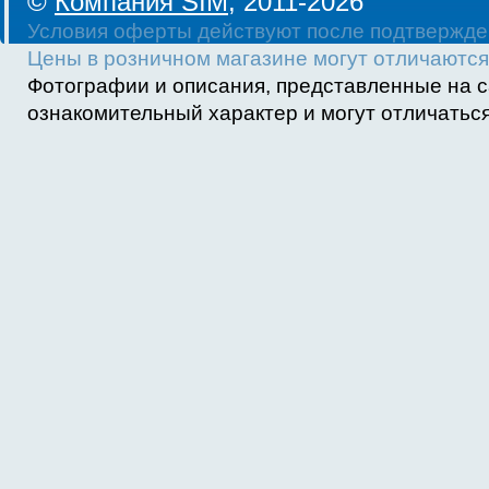
©
Компания SIM
, 2011-2026
Условия оферты действуют после подтвержде
Цены в розничном магазине могут отличаются 
Фотографии и описания, представленные на с
ознакомительный характер и могут отличаться