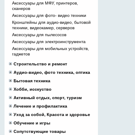
Аксессуары для МФУ, принтеров,
сканеров
Аксессуары для фото- видео техники
Кронштейны для аудио-видео, бытовой
техники, видеокамер, серверов
Аксессуары для пылесосов
Аксессуары для электроинструмента
Аксессуары для мобильных устройств,
гаджетов
Строительство и ремонт
Аудио-видео, фото техника, оптика
Бытовая техника
Хобби, исскуство
Активный отдых, спорт, туризм
Лечение и профилактика
Уход за собой, Красота и здоровье
Обучение и игры
Сопутствующие товары