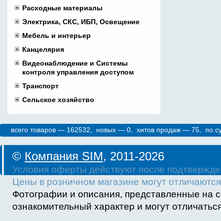
Расходные материалы
Электрика, СКС, ИБП, Освещение
Мебель и интерьер
Канцелярия
Видеонаблюдение и Системы
контроля управления доступом
Транспорт
Сельское хозяйство
всего товаров — 162532, новых — 0, хитов продаж — 75, по 
©
Компания SIM
, 2011-2026
Условия оферты действуют после подтвержде
Цены в розничном магазине могут отличаются 
Фотографии и описания, представленные на с
ознакомительный характер и могут отличаться