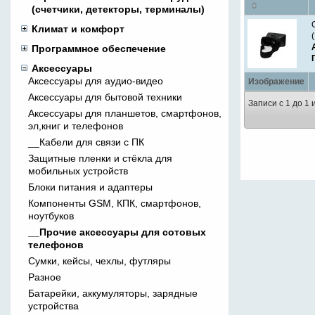
(счетчики, детекторы, терминалы)
Климат и комфорт
Программное обеспечение
Аксессуары
Аксессуары для аудио-видео
Изображение
Аксессуары для бытовой техники
Записи с 1 до 1 
Аксессуары для планшетов, смартфонов,
эл,книг и телефонов
__Кабели для связи с ПК
Защитные пленки и стёкла для
мобильных устройств
Блоки питания и адаптеры
Компоненты GSM, КПК, смартфонов,
ноутбуков
__Прочие аксессуары для сотовых
телефонов
Сумки, кейсы, чехлы, футляры
Разное
Батарейки, аккумуляторы, зарядные
устройства