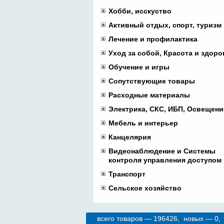
Хобби, исскуство
Активный отдых, спорт, туризм
Лечение и профилактика
Уход за собой, Красота и здоро
Обучение и игры
Сопутствующие товары
Расходные материалы
Электрика, СКС, ИБП, Освещени
Мебель и интерьер
Канцелярия
Видеонаблюдение и Системы
контроля управления доступом
Транспорт
Сельское хозяйство
всего товаров — 196426, новых — 0,