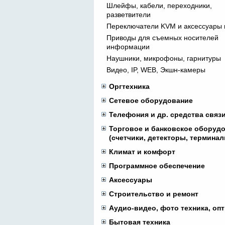
Шлейфы, кабели, переходники,
разветвители
Переключатели KVM и аксессуары 
Приводы для съемных носителей
информации
Наушники, микрофоны, гарнитуры
Видео, IP, WEB, Экшн-камеры
Оргтехника
Сетевое оборудование
Телефония и др. средства связ
Торговое и банковское оборуд
(счетчики, детекторы, терминал
Климат и комфорт
Программное обеспечение
Аксессуары
Строительство и ремонт
Аудио-видео, фото техника, опт
Бытовая техника