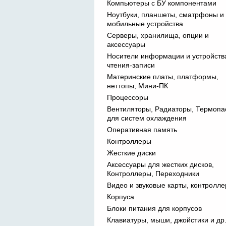
Компьютеры с БУ компонентами
Ноутбуки, планшеты, сматрфоны и 
мобильные устройства
Серверы, хранилища, опции и
аксессуары
Носители информации и устройств
чтения-записи
Материнские платы, платформы,
неттопы, Мини-ПК
Процессоры
Вентиляторы, Радиаторы, Термопа
для систем охлаждения
Оперативная память
Контроллеры
Жесткие диски
Аксессуары для жестких дисков,
Контроллеры, Переходники
Видео и звуковые карты, контролл
Корпуса
Блоки питания для корпусов
Клавиатуры, мыши, джойстики и др