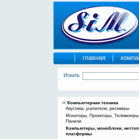
главная
компа
Искать
Компьютерная техника
Акустика, усилители, ресиверы
Мониторы, Проекторы, Телевизоры
Панели
Компьютеры, моноблоки, неттоп
платформы