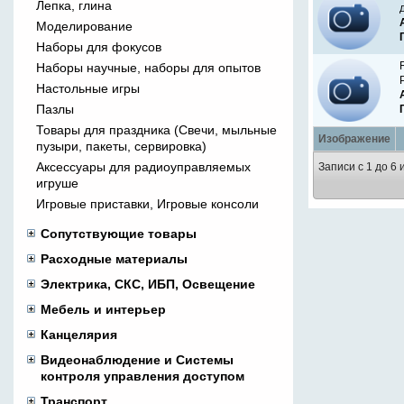
Лепка, глина
Моделирование
Наборы для фокусов
Наборы научные, наборы для опытов
Настольные игры
Пазлы
Товары для праздника (Свечи, мыльные
Изображение
пузыри, пакеты, сервировка)
Аксессуары для радиоуправляемых
Записи с 1 до 6 
игруше
Игровые приставки, Игровые консоли
Сопутствующие товары
Расходные материалы
Электрика, СКС, ИБП, Освещение
Мебель и интерьер
Канцелярия
Видеонаблюдение и Системы
контроля управления доступом
Транспорт