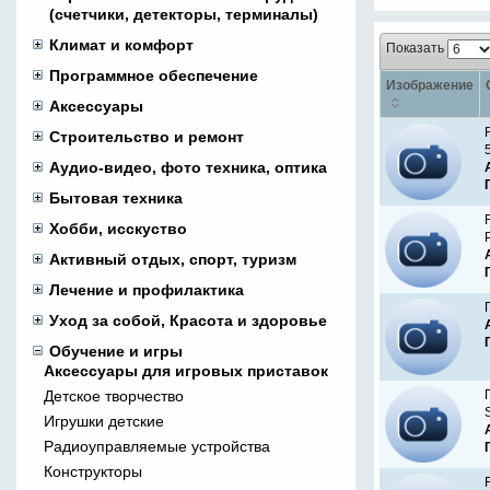
(счетчики, детекторы, терминалы)
Климат и комфорт
Показать
Программное обеспечение
Изображение
Аксессуары
Строительство и ремонт
Аудио-видео, фото техника, оптика
Бытовая техника
Хобби, исскуство
Активный отдых, спорт, туризм
Лечение и профилактика
Уход за собой, Красота и здоровье
Обучение и игры
Аксессуары для игровых приставок
Детское творчество
Игрушки детские
Радиоуправляемые устройства
Конструкторы